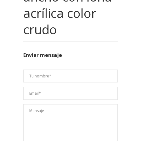
acrílica color
crudo
Enviar mensaje