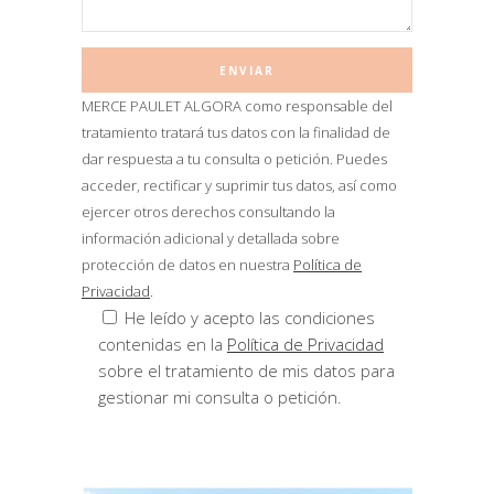
MERCE PAULET ALGORA como responsable del
tratamiento tratará tus datos con la finalidad de
dar respuesta a tu consulta o petición. Puedes
acceder, rectificar y suprimir tus datos, así como
ejercer otros derechos consultando la
información adicional y detallada sobre
protección de datos en nuestra
Política de
Privacidad
.
He leído y acepto las condiciones
contenidas en la
Política de Privacidad
sobre el tratamiento de mis datos para
gestionar mi consulta o petición.