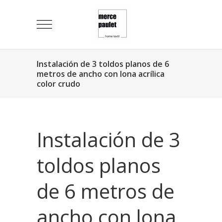
Instalación de 3 toldos planos de 6
metros de ancho con lona acrílica
color crudo
Instalación de 3
toldos planos
de 6 metros de
ancho con lona