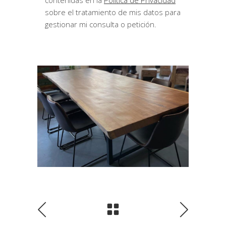
contenidas en la
Política de Privacidad
sobre el tratamiento de mis datos para
gestionar mi consulta o petición.