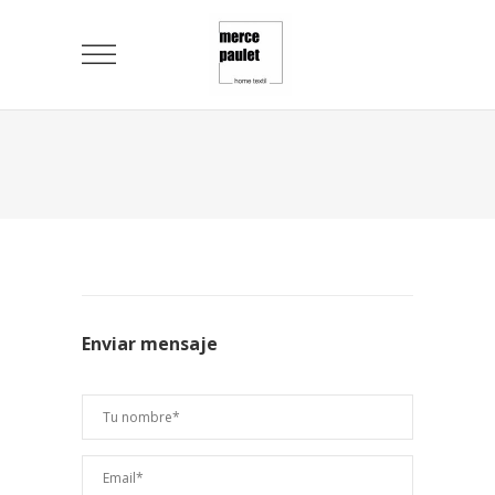
Enviar mensaje