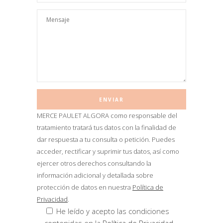
MERCE PAULET ALGORA como responsable del
tratamiento tratará tus datos con la finalidad de
dar respuesta a tu consulta o petición. Puedes
acceder, rectificar y suprimir tus datos, así como
ejercer otros derechos consultando la
información adicional y detallada sobre
protección de datos en nuestra
Política de
Privacidad
.
He leído y acepto las condiciones