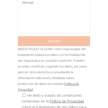
MERCE PAULET ALGORA como responsable del
tratamiento tratará tus datos con la finalidad de
dar respuesta a tu consulta o petición. Puedes
acceder, rectificar y suprimir tus datos, así como
ejercer otros derechos consultando la
información adicional y detallada sobre
protección de datos en nuestra
Política de
Privacidad
.
He leído y acepto las condiciones
contenidas en la
Política de Privacidad
sobre el tratamiento de mis datos para