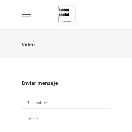
Vídeo
Enviar mensaje